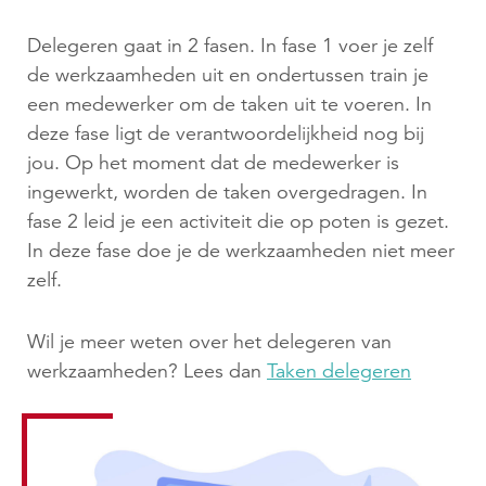
Delegeren gaat in 2 fasen. In fase 1 voer je zelf
de werkzaamheden uit en ondertussen train je
een medewerker om de taken uit te voeren. In
deze fase ligt de verantwoordelijkheid nog bij
jou. Op het moment dat de medewerker is
ingewerkt, worden de taken overgedragen. In
fase 2 leid je een activiteit die op poten is gezet.
In deze fase doe je de werkzaamheden niet meer
zelf.
Wil je meer weten over het delegeren van
werkzaamheden? Lees dan
Taken delegeren