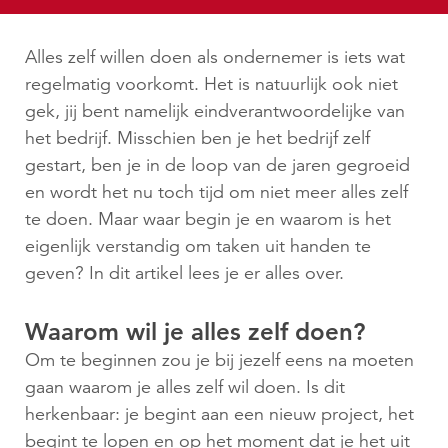
Alles zelf willen doen als ondernemer is iets wat
regelmatig voorkomt. Het is natuurlijk ook niet
gek, jij bent namelijk eindverantwoordelijke van
het bedrijf. Misschien ben je het bedrijf zelf
gestart, ben je in de loop van de jaren gegroeid
en wordt het nu toch tijd om niet meer alles zelf
te doen. Maar waar begin je en waarom is het
eigenlijk verstandig om taken uit handen te
geven? In dit artikel lees je er alles over.
Waarom wil je alles zelf doen?
Om te beginnen zou je bij jezelf eens na moeten
gaan waarom je alles zelf wil doen. Is dit
herkenbaar: je begint aan een nieuw project, het
begint te lopen en op het moment dat je het uit