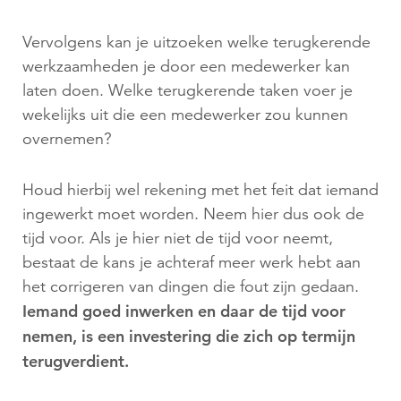
Vervolgens kan je uitzoeken welke terugkerende
werkzaamheden je door een medewerker kan
laten doen. Welke terugkerende taken voer je
wekelijks uit die een medewerker zou kunnen
overnemen?
Houd hierbij wel rekening met het feit dat iemand
ingewerkt moet worden. Neem hier dus ook de
tijd voor. Als je hier niet de tijd voor neemt,
bestaat de kans je achteraf meer werk hebt aan
het corrigeren van dingen die fout zijn gedaan.
Iemand goed inwerken en daar de tijd voor
nemen, is een investering die zich op termijn
terugverdient.