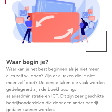
Waar begin je?
Waar kan je het best beginnen als je niet meer
alles zelf wil doen? Zijn er al taken die je niet
meer zelf doet? De eerste taken die vaak worden
gedelegeerd zijn de boekhouding,
salarisadministratie en ICT. Dit zijn zeer geschikte
bedrijfsonderdelen die door een ander bedrijf
gedaan kunnen worden.