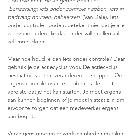
Controle heeft de volgende definitie:
‘beheersing: iets onder controle hebben, iets in
bedwang houden, beheersen’
(Van Dale). Iets
onder controle houden, betekent niet dat je alle
werkzaamheden die daaronder vallen allemaal
zelf moet doen.
Maar hoe houd je dan iets onder controle? Daar
gebruik je de actiecyclus voor. De actiecyclus
bestaat uit starten, veranderen en stoppen. Om
ergens controle over te hebben, is de eerste
vereiste dat je het kan starten. Je moet ergens
aan kunnen beginnen óf je moet in staat zijn om
ervoor te zorgen dat een medewerker ergens
aan begint.
Vervolgens moeten er werkzaamheden en taken