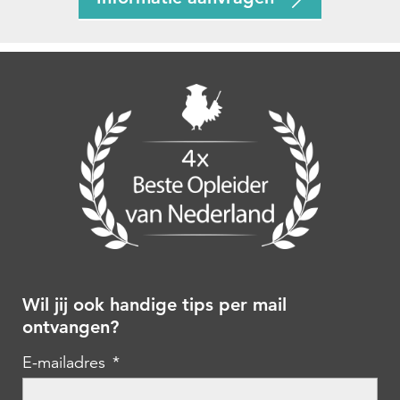
Wil jij ook handige tips per mail
ontvangen?
E-mailadres
*