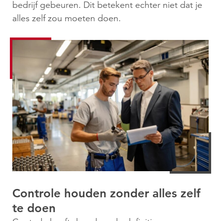
bedrijf gebeuren. Dit betekent echter niet dat je
alles zelf zou moeten doen.
Controle houden zonder alles zelf
te doen