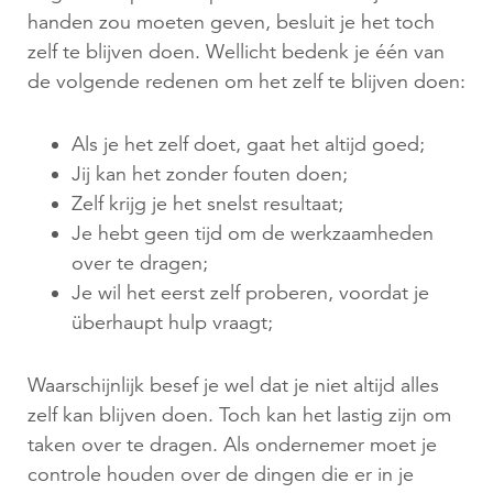
handen zou moeten geven, besluit je het toch
zelf te blijven doen. Wellicht bedenk je één van
de volgende redenen om het zelf te blijven doen:
Als je het zelf doet, gaat het altijd goed;
Jij kan het zonder fouten doen;
Zelf krijg je het snelst resultaat;
Je hebt geen tijd om de werkzaamheden
over te dragen;
Je wil het eerst zelf proberen, voordat je
überhaupt hulp vraagt;
Waarschijnlijk besef je wel dat je niet altijd alles
zelf kan blijven doen. Toch kan het lastig zijn om
taken over te dragen. Als ondernemer moet je
controle houden over de dingen die er in je