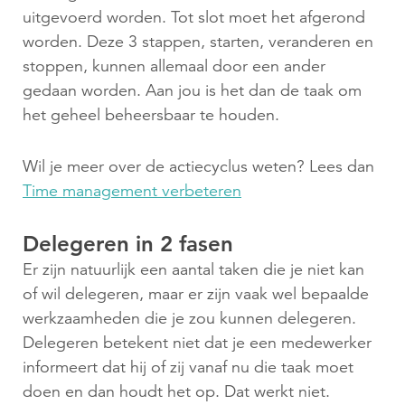
uitgevoerd worden. Tot slot moet het afgerond
worden. Deze 3 stappen, starten, veranderen en
stoppen, kunnen allemaal door een ander
gedaan worden. Aan jou is het dan de taak om
het geheel beheersbaar te houden.
Wil je meer over de actiecyclus weten? Lees dan
Time management verbeteren
Delegeren in 2 fasen
Er zijn natuurlijk een aantal taken die je niet kan
of wil delegeren, maar er zijn vaak wel bepaalde
werkzaamheden die je zou kunnen delegeren.
Delegeren betekent niet dat je een medewerker
informeert dat hij of zij vanaf nu die taak moet
doen en dan houdt het op. Dat werkt niet.