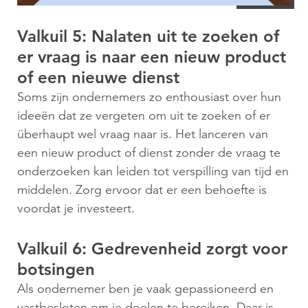
Valkuil 5: Nalaten uit te zoeken of
er vraag is naar een nieuw product
of een nieuwe dienst
Soms zijn ondernemers zo enthousiast over hun
ideeën dat ze vergeten om uit te zoeken of er
überhaupt wel vraag naar is. Het lanceren van
een nieuw product of dienst zonder de vraag te
onderzoeken kan leiden tot verspilling van tijd en
middelen. Zorg ervoor dat er een behoefte is
voordat je investeert.
Valkuil 6: Gedrevenheid zorgt voor
botsingen
Als ondernemer ben je vaak gepassioneerd en
vastbesloten om je doelen te bereiken. Daar is