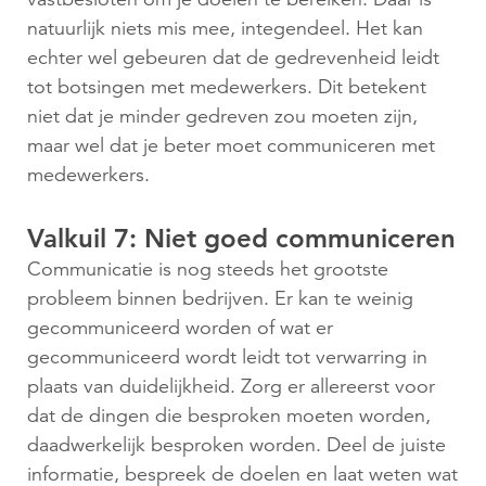
natuurlijk niets mis mee, integendeel. Het kan
echter wel gebeuren dat de gedrevenheid leidt
tot botsingen met medewerkers. Dit betekent
niet dat je minder gedreven zou moeten zijn,
maar wel dat je beter moet communiceren met
medewerkers.
Valkuil 7: Niet goed communiceren
Communicatie is nog steeds het grootste
probleem binnen bedrijven. Er kan te weinig
gecommuniceerd worden of wat er
gecommuniceerd wordt leidt tot verwarring in
plaats van duidelijkheid. Zorg er allereerst voor
dat de dingen die besproken moeten worden,
daadwerkelijk besproken worden. Deel de juiste
informatie, bespreek de doelen en laat weten wat