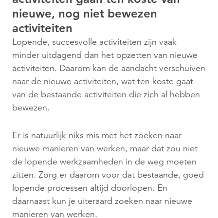
nieuwe, nog niet bewezen
activiteiten
Lopende, succesvolle activiteiten zijn vaak
minder uitdagend dan het opzetten van nieuwe
activiteiten. Daarom kan de aandacht verschuiven
naar de nieuwe activiteiten, wat ten koste gaat
van de bestaande activiteiten die zich al hebben
bewezen.
Er is natuurlijk niks mis met het zoeken naar
nieuwe manieren van werken, maar dat zou niet
de lopende werkzaamheden in de weg moeten
zitten. Zorg er daarom voor dat bestaande, goed
lopende processen altijd doorlopen. En
daarnaast kun je uiteraard zoeken naar nieuwe
manieren van werken.