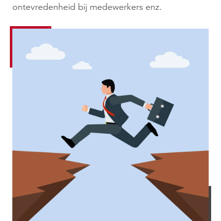
ontevredenheid bij medewerkers enz.