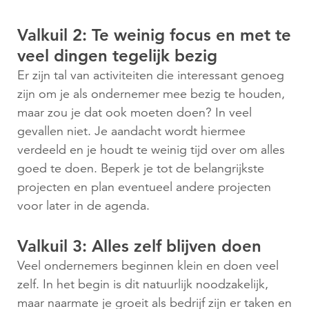
Valkuil 2: Te weinig focus en met te
veel dingen tegelijk bezig
Er zijn tal van activiteiten die interessant genoeg
zijn om je als ondernemer mee bezig te houden,
maar zou je dat ook moeten doen? In veel
gevallen niet. Je aandacht wordt hiermee
verdeeld en je houdt te weinig tijd over om alles
goed te doen. Beperk je tot de belangrijkste
projecten en plan eventueel andere projecten
voor later in de agenda.
Valkuil 3: Alles zelf blijven doen
Veel ondernemers beginnen klein en doen veel
zelf. In het begin is dit natuurlijk noodzakelijk,
maar naarmate je groeit als bedrijf zijn er taken en