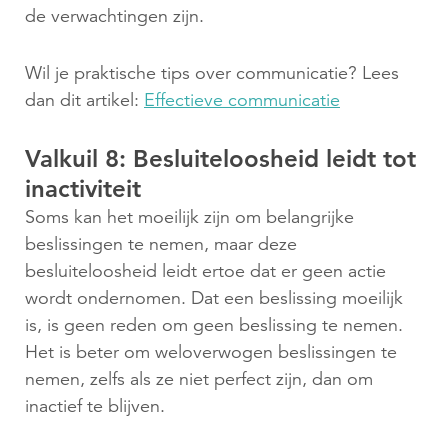
de verwachtingen zijn.
Wil je praktische tips over communicatie? Lees
dan dit artikel:
Effectieve communicatie
Valkuil 8: Besluiteloosheid leidt tot
inactiviteit
Soms kan het moeilijk zijn om belangrijke
beslissingen te nemen, maar deze
besluiteloosheid leidt ertoe dat er geen actie
wordt ondernomen. Dat een beslissing moeilijk
is, is geen reden om geen beslissing te nemen.
Het is beter om weloverwogen beslissingen te
nemen, zelfs als ze niet perfect zijn, dan om
inactief te blijven.