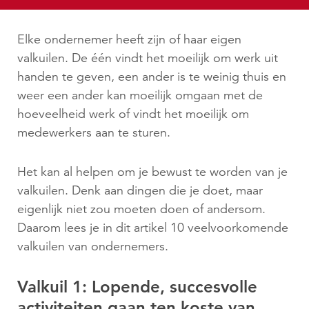
Elke ondernemer heeft zijn of haar eigen
valkuilen. De één vindt het moeilijk om werk uit
handen te geven, een ander is te weinig thuis en
weer een ander kan moeilijk omgaan met de
hoeveelheid werk of vindt het moeilijk om
medewerkers aan te sturen.
Het kan al helpen om je bewust te worden van je
valkuilen. Denk aan dingen die je doet, maar
eigenlijk niet zou moeten doen of andersom.
Daarom lees je in dit artikel 10 veelvoorkomende
valkuilen van ondernemers.
Valkuil 1: Lopende, succesvolle
activiteiten gaan ten koste van