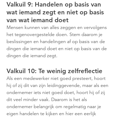
Valkuil 9: Handelen op basis van
wat iemand zegt en niet op basis
van wat iemand doet
Mensen kunnen van alles zeggen en vervolgens
het tegenovergestelde doen. Stem daarom je
beslissingen en handelingen af op basis van de
dingen die iemand doet en niet op basis van de
dingen die iemand zegt.
Valkuil 10: Te weinig zelfreflectie
Als een medewerker niet goed presteert, hoort
hij of zij dit van zijn leidinggevende, maar als een
ondernemer iets niet goed doet, hoort hij of zij
dit veel minder vaak. Daarom is het als
ondernemer belangrijk om regelmatig naar je
eigen handelen te kijken en hier een eerlijk