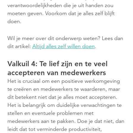
verantwoordelijkheden die je uit handen zou
moeten geven. Voorkom dat je alles zelf blijft
doen.
Wil je meer over dit onderwerp weten? Lees dan
dit artikel:
Altijd alles zelf willen doen
.
Valkuil 4: Te lief zijn en te veel
accepteren van medewerkers
Het is cruciaal om een positieve werkomgeving
te creëren en medewerkers te waarderen, maar
dit betekent niet dat je alles moet accepteren.
Het is belangrijk om duidelijke verwachtingen te
stellen en eventuele problemen met
medewerkers aan te pakken. Doe je dat niet, dan
leidt dat tot verminderde productiviteit,