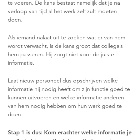
te voeren. De kans bestaat namelijk dat je na
verloop van tijd al het werk zelf zult moeten
doen.
Als iemand nalaat uit te zoeken wat er van hem
wordt verwacht, is de kans groot dat collega’s
hem passeren. Hij zorgt niet voor de juiste
informatie.
Laat nieuw personeel dus opschrijven welke
informatie hij nodig heeft om zijn functie goed te
kunnen uitvoeren en welke informatie anderen
van hem nodig hebben om hun werk goed te
doen.
Stap 1 is dus: Kom erachter welke informatie je