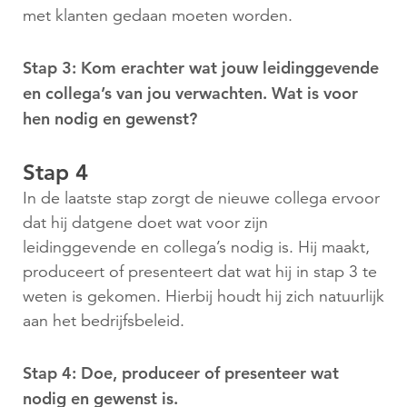
met klanten gedaan moeten worden.
Stap 3: Kom erachter wat jouw leidinggevende
en collega’s van jou verwachten. Wat is voor
hen nodig en gewenst?
Stap 4
In de laatste stap zorgt de nieuwe collega ervoor
dat hij datgene doet wat voor zijn
leidinggevende en collega’s nodig is. Hij maakt,
produceert of presenteert dat wat hij in stap 3 te
weten is gekomen. Hierbij houdt hij zich natuurlijk
aan het bedrijfsbeleid.
Stap 4: Doe, produceer of presenteer wat
nodig en gewenst is.