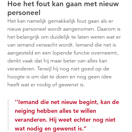
Hoe het fout kan gaan met nieuw
personeel
Het kan namelijk gemakkelijk fout gaan als er
nieuw personeel wordt aangenomen. Daarom is
het belangrijk om duidelijk te laten weten wat er
van iemand verwacht wordt. Iemand die net is
aangesteld en een lopende functie overneemt,
denkt vaak dat hij maar beter van alles kan
veranderen. Terwijl hij nog niet goed op de
hoogte is om dat te doen en nog geen idee
heeft wat er nodig of gewenst is.
‘’Iemand die net nieuw begint, kan de
neiging hebben alles te willen
veranderen. Hij weet echter nog niet
wat nodig en gewenst is.’’