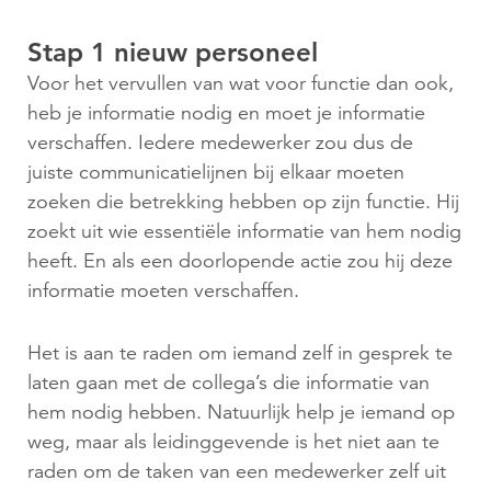
Stap 1 nieuw personeel
Voor het vervullen van wat voor functie dan ook,
heb je informatie nodig en moet je informatie
verschaffen. Iedere medewerker zou dus de
juiste communicatielijnen bij elkaar moeten
zoeken die betrekking hebben op zijn functie. Hij
zoekt uit wie essentiële informatie van hem nodig
heeft. En als een doorlopende actie zou hij deze
informatie moeten verschaffen.
Het is aan te raden om iemand zelf in gesprek te
laten gaan met de collega’s die informatie van
hem nodig hebben. Natuurlijk help je iemand op
weg, maar als leidinggevende is het niet aan te
raden om de taken van een medewerker zelf uit