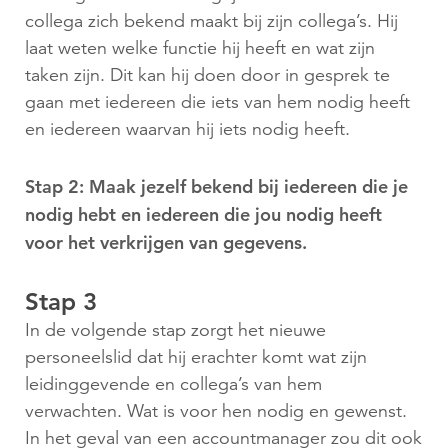
collega zich bekend maakt bij zijn collega’s. Hij
laat weten welke functie hij heeft en wat zijn
taken zijn. Dit kan hij doen door in gesprek te
gaan met iedereen die iets van hem nodig heeft
en iedereen waarvan hij iets nodig heeft.
Stap 2: Maak jezelf bekend bij iedereen die je
nodig hebt en iedereen die jou nodig heeft
voor het verkrijgen van gegevens.
Stap 3
In de volgende stap zorgt het nieuwe
personeelslid dat hij erachter komt wat zijn
leidinggevende en collega’s van hem
verwachten. Wat is voor hen nodig en gewenst.
In het geval van een accountmanager zou dit ook