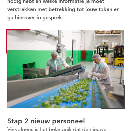
nodig hebt en welke informatie je moet
verstrekken met betrekking tot jouw taken en
ga hierover in gesprek.
Stap 2 nieuw personeel
Vervolgens is het belangrijk dat de nieuwe