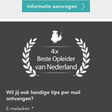
Informatie aanvragen
Wil jij ook handige tips per mail
ontvangen?
E-mailadres
*