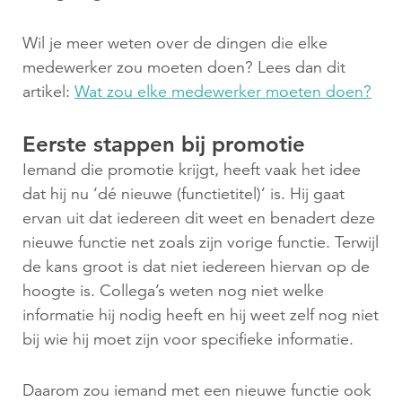
Wil je meer weten over de dingen die elke
medewerker zou moeten doen? Lees dan dit
artikel:
Wat zou elke medewerker moeten doen?
Eerste stappen bij promotie
Iemand die promotie krijgt, heeft vaak het idee
dat hij nu ‘dé nieuwe (functietitel)’ is. Hij gaat
ervan uit dat iedereen dit weet en benadert deze
nieuwe functie net zoals zijn vorige functie. Terwijl
de kans groot is dat niet iedereen hiervan op de
hoogte is. Collega’s weten nog niet welke
informatie hij nodig heeft en hij weet zelf nog niet
bij wie hij moet zijn voor specifieke informatie.
Daarom zou iemand met een nieuwe functie ook