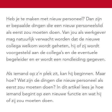
Heb je te maken met nieuw personeel? Dan zijn
er bepaalde dingen die een nieuw personeelslid
als eerst zou moeten doen. Van jou als werkgever
mag natuurlijk verwacht worden dat de nieuwe
collega welkom wordt geheten, hij of zij wordt
voorgesteld aan de collega’s en de eventuele
begeleider en er wordt een rondleiding gegeven.
Als iemand op z’n plek zit, kan hij beginnen. Maar
hoe? Wat zijn de dingen die nieuw personeel als
eerst zou moeten doen? In dit artikel lees je hoe
iemand begint op een nieuwe functie en wat hij
of zij zou moeten doen.