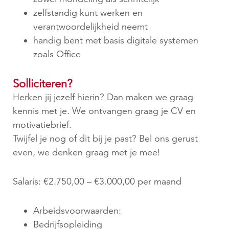
zelfstandig kunt werken en
verantwoordelijkheid neemt
handig bent met basis digitale systemen
zoals Office
Solliciteren?
Herken jij jezelf hierin? Dan maken we graag
kennis met je. We ontvangen graag je CV en
motivatiebrief.
Twijfel je nog of dit bij je past? Bel ons gerust
even, we denken graag met je mee!
Salaris: €2.750,00 – €3.000,00 per maand
Arbeidsvoorwaarden:
Bedrijfsopleiding