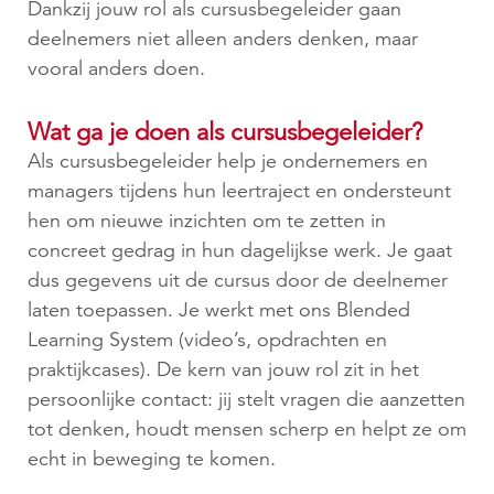
Dankzij jouw rol als cursusbegeleider gaan
deelnemers niet alleen anders denken, maar
vooral anders doen.
Wat ga je doen als cursusbegeleider?
Als cursusbegeleider help je ondernemers en
managers tijdens hun leertraject en ondersteunt
hen om nieuwe inzichten om te zetten in
concreet gedrag in hun dagelijkse werk. Je gaat
dus gegevens uit de cursus door de deelnemer
laten toepassen. Je werkt met ons Blended
Learning System (video’s, opdrachten en
praktijkcases). De kern van jouw rol zit in het
persoonlijke contact: jij stelt vragen die aanzetten
tot denken, houdt mensen scherp en helpt ze om
echt in beweging te komen.