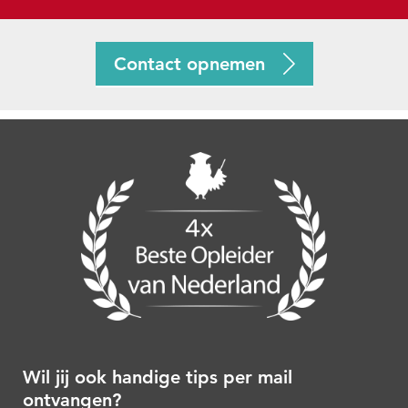
Contact opnemen
Wil jij ook handige tips per mail
ontvangen?