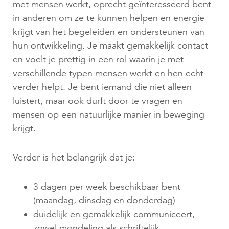
met mensen werkt, oprecht geïnteresseerd bent
in anderen om ze te kunnen helpen en energie
krijgt van het begeleiden en ondersteunen van
hun ontwikkeling. Je maakt gemakkelijk contact
en voelt je prettig in een rol waarin je met
verschillende typen mensen werkt en hen echt
verder helpt. Je bent iemand die niet alleen
luistert, maar ook durft door te vragen en
mensen op een natuurlijke manier in beweging
krijgt.
Verder is het belangrijk dat je:
3 dagen per week beschikbaar bent
(maandag, dinsdag en donderdag)
duidelijk en gemakkelijk communiceert,
zowel mondeling als schriftelijk