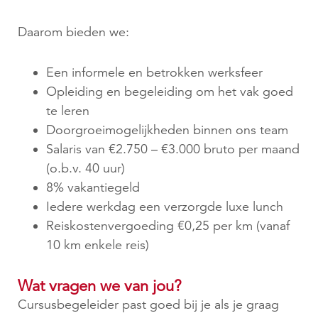
Daarom bieden we:
Een informele en betrokken werksfeer
Opleiding en begeleiding om het vak goed
te leren
Doorgroeimogelijkheden binnen ons team
Salaris van €2.750 – €3.000 bruto per maand
(o.b.v. 40 uur)
8% vakantiegeld
Iedere werkdag een verzorgde luxe lunch
Reiskostenvergoeding €0,25 per km (vanaf
10 km enkele reis)
Wat vragen we van jou?
Cursusbegeleider past goed bij je als je graag