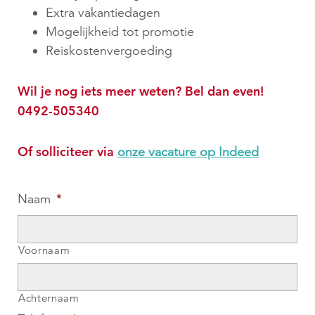
Extra vakantiedagen
Mogelijkheid tot promotie
Reiskostenvergoeding
Wil je nog iets meer weten? Bel dan even!
0492-505340
Of solliciteer via
onze vacature op Indeed
Naam
*
Voornaam
Achternaam