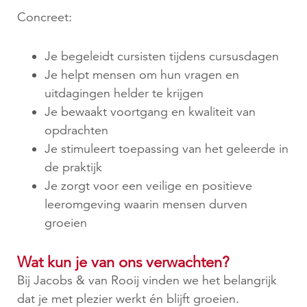
Concreet:
Je begeleidt cursisten tijdens cursusdagen
Je helpt mensen om hun vragen en
uitdagingen helder te krijgen
Je bewaakt voortgang en kwaliteit van
opdrachten
Je stimuleert toepassing van het geleerde in
de praktijk
Je zorgt voor een veilige en positieve
leeromgeving waarin mensen durven
groeien
Wat kun je van ons verwachten?
Bij Jacobs & van Rooij vinden we het belangrijk
dat je met plezier werkt én blijft groeien.