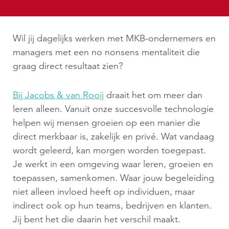
Wil jij dagelijks werken met MKB-ondernemers en
managers met een no nonsens mentaliteit die
graag direct resultaat zien?
Bij Jacobs & van Rooij
draait het om meer dan
leren alleen. Vanuit onze succesvolle technologie
helpen wij mensen groeien op een manier die
direct merkbaar is, zakelijk en privé. Wat vandaag
wordt geleerd, kan morgen worden toegepast.
Je werkt in een omgeving waar leren, groeien en
toepassen, samenkomen. Waar jouw begeleiding
niet alleen invloed heeft op individuen, maar
indirect ook op hun teams, bedrijven en klanten.
Jij bent het die daarin het verschil maakt.