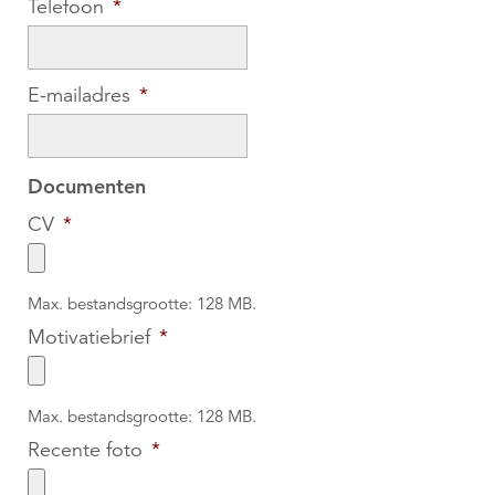
Telefoon
*
E-mailadres
*
Documenten
CV
*
Max. bestandsgrootte: 128 MB.
Motivatiebrief
*
Max. bestandsgrootte: 128 MB.
Recente foto
*