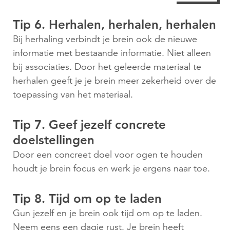
Tip 6. Herhalen, herhalen, herhalen
Bij herhaling verbindt je brein ook de nieuwe
informatie met bestaande informatie. Niet alleen
bij associaties. Door het geleerde materiaal te
herhalen geeft je je brein meer zekerheid over de
toepassing van het materiaal.
Tip 7. Geef jezelf concrete
doelstellingen
Door een concreet doel voor ogen te houden
houdt je brein focus en werk je ergens naar toe.
Tip 8. Tijd om op te laden
Gun jezelf en je brein ook tijd om op te laden.
Neem eens een dagje rust. Je brein heeft