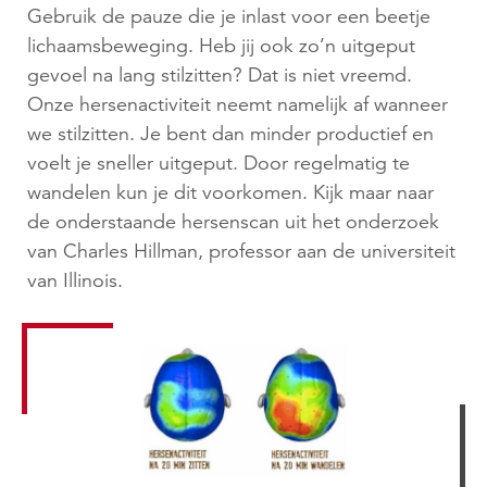
Gebruik de pauze die je inlast voor een beetje
lichaamsbeweging. Heb jij ook zo’n uitgeput
gevoel na lang stilzitten? Dat is niet vreemd.
Onze hersenactiviteit neemt namelijk af wanneer
we stilzitten. Je bent dan minder productief en
voelt je sneller uitgeput. Door regelmatig te
wandelen kun je dit voorkomen. Kijk maar naar
de onderstaande hersenscan uit het onderzoek
van Charles Hillman, professor aan de universiteit
van Illinois.