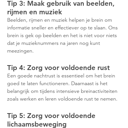
Tip 3: Maak gebruik van beelden,
rijmen en muziek
Beelden, rijmen en muziek helpen je brein om
informatie sneller en effectiever op te slaan. Ons
brein is gek op beelden en het is niet voor niets
dat je muzieknummers na jaren nog kunt
meezingen.
Tip 4: Zorg voor voldoende rust
Een goede nachtrust is essentieel om het brein
goed te laten functioneren. Daarnaast is het
belangrijk om tijdens intensieve breinactiviteiten
zoals werken en leren voldoende rust te nemen.
Tip 5: Zorg voor voldoende
lichaamsbeweging