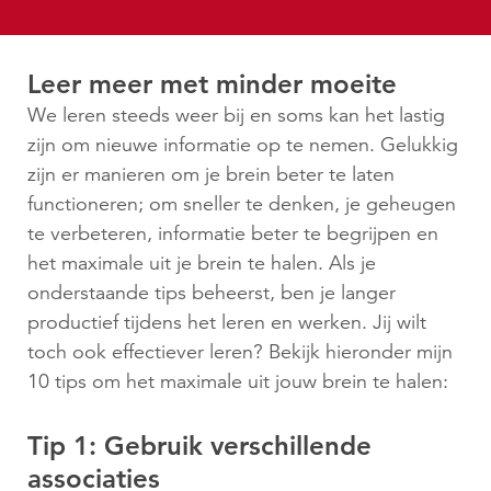
Leer meer met minder moeite
We leren steeds weer bij en soms kan het lastig
zijn om nieuwe informatie op te nemen. Gelukkig
zijn er manieren om je brein beter te laten
functioneren; om sneller te denken, je geheugen
te verbeteren, informatie beter te begrijpen en
het maximale uit je brein te halen. Als je
onderstaande tips beheerst, ben je langer
productief tijdens het leren en werken. Jij wilt
toch ook effectiever leren? Bekijk hieronder mijn
10 tips om het maximale uit jouw brein te halen:
Tip 1: Gebruik verschillende
associaties