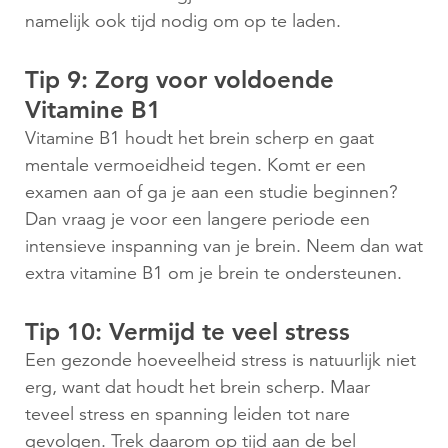
namelijk ook tijd nodig om op te laden.
Tip 9: Zorg voor voldoende
Vitamine B1
Vitamine B1 houdt het brein scherp en gaat
mentale vermoeidheid tegen. Komt er een
examen aan of ga je aan een studie beginnen?
Dan vraag je voor een langere periode een
intensieve inspanning van je brein. Neem dan wat
extra vitamine B1 om je brein te ondersteunen.
Tip 10: Vermijd te veel stress
Een gezonde hoeveelheid stress is natuurlijk niet
erg, want dat houdt het brein scherp. Maar
teveel stress en spanning leiden tot nare
gevolgen. Trek daarom op tijd aan de bel