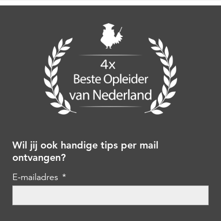
Wil jij ook handige tips per mail
ontvangen?
E-mailadres
*
CAPTCHA