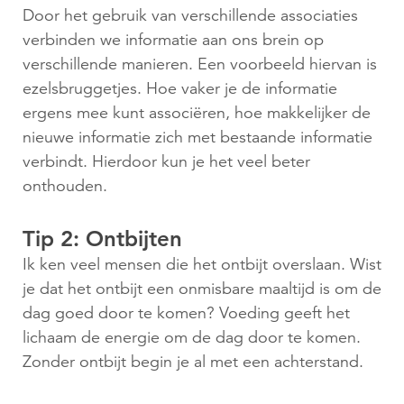
Door het gebruik van verschillende associaties
verbinden we informatie aan ons brein op
verschillende manieren. Een voorbeeld hiervan is
ezelsbruggetjes. Hoe vaker je de informatie
ergens mee kunt associëren, hoe makkelijker de
nieuwe informatie zich met bestaande informatie
verbindt. Hierdoor kun je het veel beter
onthouden.
Tip 2: Ontbijten
Ik ken veel mensen die het ontbijt overslaan. Wist
je dat het ontbijt een onmisbare maaltijd is om de
dag goed door te komen? Voeding geeft het
lichaam de energie om de dag door te komen.
Zonder ontbijt begin je al met een achterstand.