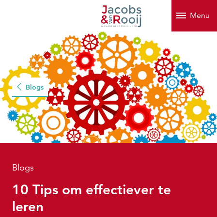
Menu
Blogs
Blogs
10 Tips om effectiever te
leren