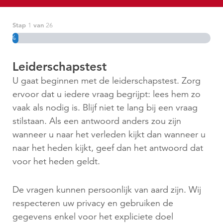
Stap
van
1
26
3%
Leiderschapstest
U gaat beginnen met de leiderschapstest. Zorg
ervoor dat u iedere vraag begrijpt: lees hem zo
vaak als nodig is. Blijf niet te lang bij een vraag
stilstaan. Als een antwoord anders zou zijn
wanneer u naar het verleden kijkt dan wanneer u
naar het heden kijkt, geef dan het antwoord dat
voor het heden geldt.
De vragen kunnen persoonlijk van aard zijn. Wij
respecteren uw privacy en gebruiken de
gegevens enkel voor het expliciete doel