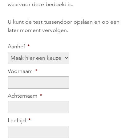
waarvoor deze bedoeld is.
U kunt de test tussendoor opslaan en op een
later moment vervolgen.
Aanhef
*
Voornaam
*
Achternaam
*
Leeftijd
*