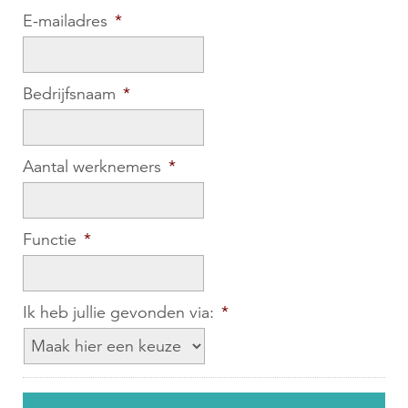
E-mailadres
*
Bedrijfsnaam
*
Aantal werknemers
*
Functie
*
Ik heb jullie gevonden via:
*