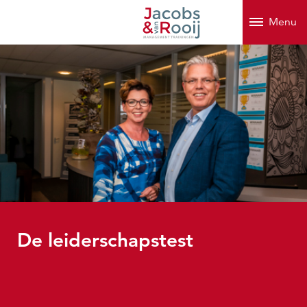
Menu
De leiderschapstest