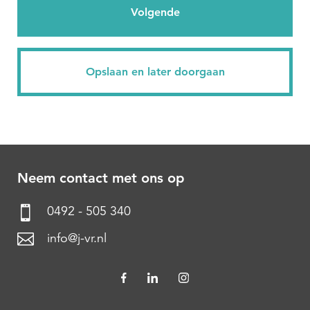
Neem contact met ons op
0492 - 505 340
info@j-vr.nl